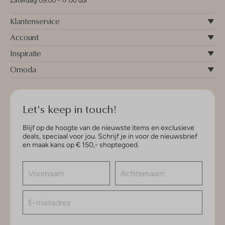
Zaterdag 09:00 - 17:00 uur
Klantenservice
Account
Inspiratie
Omoda
Let's keep in touch!
Blijf op de hoogte van de nieuwste items en exclusieve
deals, speciaal voor jou. Schrijf je in voor de nieuwsbrief
en maak kans op € 150,- shoptegoed.