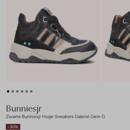
Bunniesjr
Zwarte Bunniesjr Hoge Sneakers Gabriel Gein G
-30%