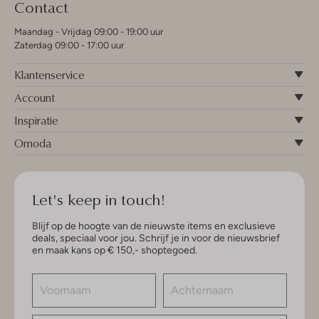
Contact
Maandag - Vrijdag 09:00 - 19:00 uur
Zaterdag 09:00 - 17:00 uur
Klantenservice
Account
Inspiratie
Omoda
Let's keep in touch!
Blijf op de hoogte van de nieuwste items en exclusieve
deals, speciaal voor jou. Schrijf je in voor de nieuwsbrief
en maak kans op € 150,- shoptegoed.