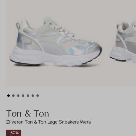
Ton & Ton
Zilveren Ton & Ton Lage Sneakers Wera
-50%