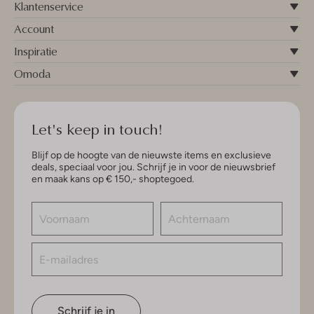
Klantenservice
Account
Inspiratie
Omoda
Let's keep in touch!
Blijf op de hoogte van de nieuwste items en exclusieve
deals, speciaal voor jou. Schrijf je in voor de nieuwsbrief
en maak kans op € 150,- shoptegoed.
Schrijf je in