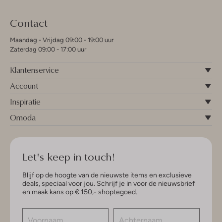
Contact
Maandag - Vrijdag 09:00 - 19:00 uur
Zaterdag 09:00 - 17:00 uur
Klantenservice
Account
Inspiratie
Omoda
Let's keep in touch!
Blijf op de hoogte van de nieuwste items en exclusieve
deals, speciaal voor jou. Schrijf je in voor de nieuwsbrief
en maak kans op € 150,- shoptegoed.