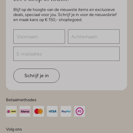
Blijf op de hoogte van de nieuwste items en exclusieve
deals, speciaal voor jou. Schrijf je in voor de nieuwsbrief
en maak kans op € 150,- shoptegoed.
Schrijf je in
Betaalmethodes
Volg ons