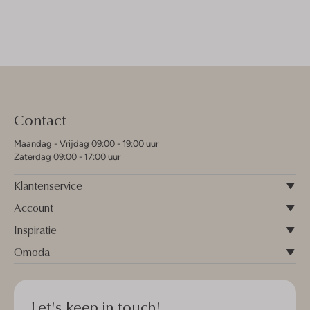
Contact
Maandag - Vrijdag 09:00 - 19:00 uur
Zaterdag 09:00 - 17:00 uur
Klantenservice
Account
Inspiratie
Omoda
Let's keep in touch!