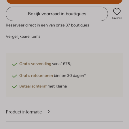
Bekijk voorraad in boutiques
Favoriet
Reserveer direct in een van onze 37 boutiques
Vergelijkbare items
Gratis verzending
vanaf €75,-
Gratis retourneren
binnen 30 dagen*
Betaal achteraf
met Klarna
Product informatie