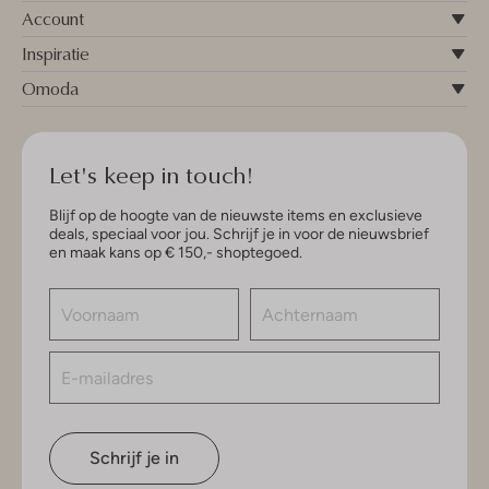
Account
Inspiratie
Omoda
Let's keep in touch!
Blijf op de hoogte van de nieuwste items en exclusieve
deals, speciaal voor jou. Schrijf je in voor de nieuwsbrief
en maak kans op € 150,- shoptegoed.
Schrijf je in