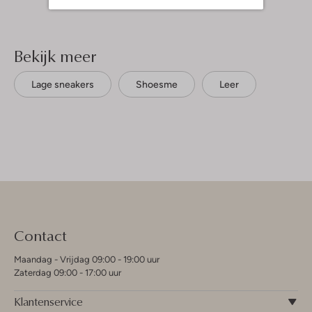
Bekijk meer
Lage sneakers
Shoesme
Leer
Contact
Maandag - Vrijdag 09:00 - 19:00 uur
Zaterdag 09:00 - 17:00 uur
Klantenservice