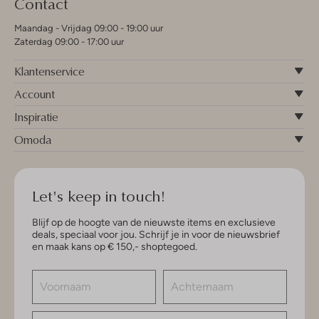
Contact
Maandag - Vrijdag 09:00 - 19:00 uur
Zaterdag 09:00 - 17:00 uur
Klantenservice
Account
Inspiratie
Omoda
Let's keep in touch!
Blijf op de hoogte van de nieuwste items en exclusieve
deals, speciaal voor jou. Schrijf je in voor de nieuwsbrief
en maak kans op € 150,- shoptegoed.