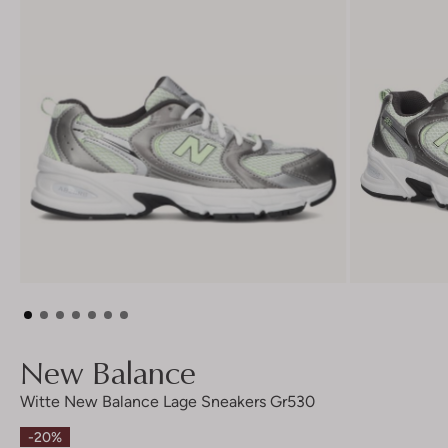
New Balance
Witte New Balance Lage Sneakers Gr530
-20%