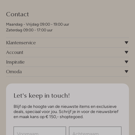
Contact
Maandag - Vrijdag 09:00 - 19:00 uur
Zaterdag 09:00 - 17:00 uur
Klantenservice
Account
Inspiratie
Omoda
Let's keep in touch!
Blijf op de hoogte van de nieuwste items en exclusieve
deals, speciaal voor jou. Schrijf je in voor de nieuwsbrief
en maak kans op € 150,- shoptegoed.