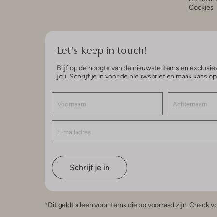
Cookies
Let's keep in touch!
Blijf op de hoogte van de nieuwste items en exclusiev
jou. Schrijf je in voor de nieuwsbrief en maak kans o
Schrijf je in
*Dit geldt alleen voor items die op voorraad zijn. Check