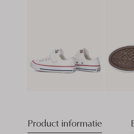
Product informatie