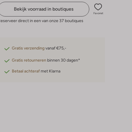
Bekijk voorraad in boutiques
Favoriet
eserveer direct in een van onze 37 boutiques
Gratis verzending
vanaf €75,-
Gratis retourneren
binnen 30 dagen*
Betaal achteraf
met Klarna