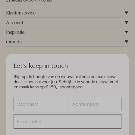
Zaterdag 09:00 - 17:00 uur
Klantenservice
Account
Inspiratie
Omoda
Let's keep in touch!
Blijf op de hoogte van de nieuwste items en exclusieve
deals, speciaal voor jou. Schrijf je in voor de nieuwsbrief
en maak kans op € 150,- shoptegoed.