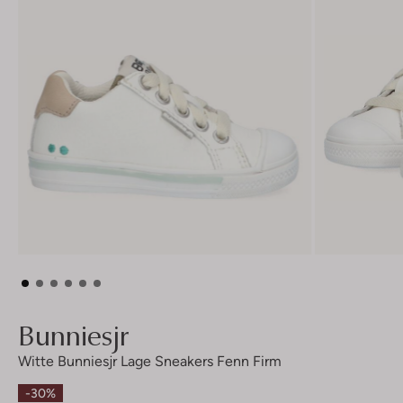
Bunniesjr
Witte Bunniesjr Lage Sneakers Fenn Firm
-30%