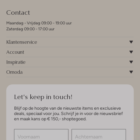
Contact
Maandag - Vrijdag 09:00 - 19:00 uur
Zaterdag 09:00 - 17:00 uur
Klantenservice
Account
Inspiratie
Omoda
Let's keep in touch!
Blijf op de hoogte van de nieuwste items en exclusieve
deals, speciaal voor jou. Schrijf je in voor de nieuwsbrief
en maak kans op € 150,- shoptegoed.