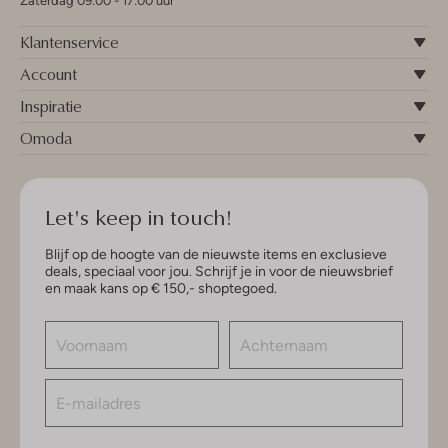
Zaterdag 09:00 - 17:00 uur
Klantenservice
Account
Inspiratie
Omoda
Let's keep in touch!
Blijf op de hoogte van de nieuwste items en exclusieve
deals, speciaal voor jou. Schrijf je in voor de nieuwsbrief
en maak kans op € 150,- shoptegoed.