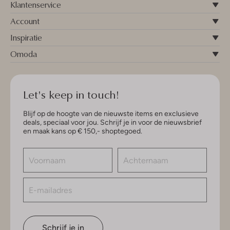
Klantenservice
Account
Inspiratie
Omoda
Let's keep in touch!
Blijf op de hoogte van de nieuwste items en exclusieve
deals, speciaal voor jou. Schrijf je in voor de nieuwsbrief
en maak kans op € 150,- shoptegoed.
Schrijf je in