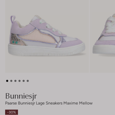
Bunniesjr
Paarse Bunniesjr Lage Sneakers Maxime Mellow
-30%