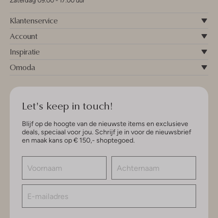
Zaterdag 09:00 - 17:00 uur
Klantenservice
Account
Inspiratie
Omoda
Let's keep in touch!
Blijf op de hoogte van de nieuwste items en exclusieve
deals, speciaal voor jou. Schrijf je in voor de nieuwsbrief
en maak kans op € 150,- shoptegoed.