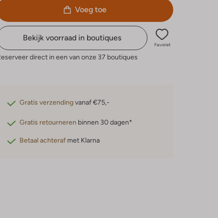
Voeg toe
Bekijk voorraad in boutiques
Favoriet
eserveer direct in een van onze 37 boutiques
Gratis verzending
vanaf €75,-
Gratis retourneren
binnen 30 dagen*
Betaal achteraf
met Klarna