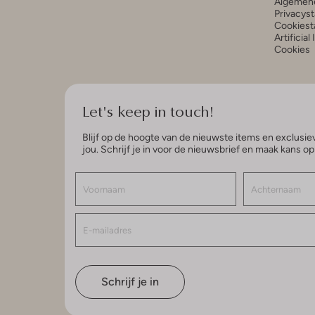
Algemen
Privacys
Cookiest
Artificial
Cookies
Let's keep in touch!
Blijf op de hoogte van de nieuwste items en exclusiev
jou. Schrijf je in voor de nieuwsbrief en maak kans o
Schrijf je in