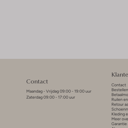
Klant
Contact
Contact
Bestelle
Maandag - Vrijdag 09:00 - 19:00 uur
Betaalmo
Zaterdag 09:00 - 17:00 uur
Ruilen e
Retour a
Schoenm
Kleding 
Meer ove
Garantie 