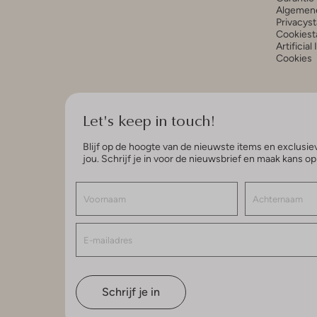
Algemen
Privacys
Cookiest
Artificial
Cookies
Let's keep in touch!
Blijf op de hoogte van de nieuwste items en exclusiev
jou. Schrijf je in voor de nieuwsbrief en maak kans o
Schrijf je in