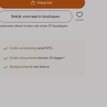
Voeg toe
Bekijk voorraad in boutiques
Favoriet
eserveer direct in een van onze 37 boutiques
Gratis verzending
vanaf €75,-
Gratis retourneren
binnen 30 dagen*
Betaal achteraf
met Klarna