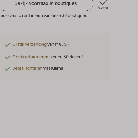
Bekijk voorraad in boutiques
Favoriet
eserveer direct in een van onze 37 boutiques
Gratis verzending
vanaf €75,-
Gratis retourneren
binnen 30 dagen*
Betaal achteraf
met Klarna