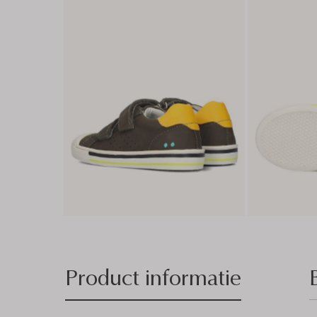
Product informatie