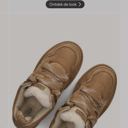
Ontdek de look