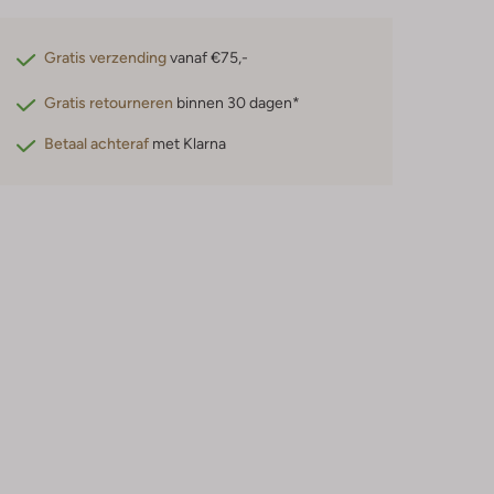
Gratis verzending
vanaf €75,-
Gratis retourneren
binnen 30 dagen*
Betaal achteraf
met Klarna