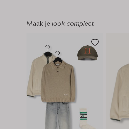
Maak je
look compleet