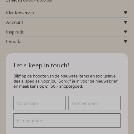
Zaterdag 09:00 - 17:00 uur
Klantenservice
Account
Inspiratie
Omoda
Let's keep in touch!
Blijf op de hoogte van de nieuwste items en exclusieve
deals, speciaal voor jou. Schrijf je in voor de nieuwsbrief
en maak kans op € 150,- shoptegoed.