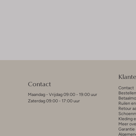
Klant
Contact
Contact
Bestelle
Maandag - Vrijdag 09:00 - 19:00 uur
Betaalmo
Zaterdag 09:00 - 17:00 uur
Ruilen e
Retour a
Schoenm
Kleding 
Meer ove
Garantie 
Algemen