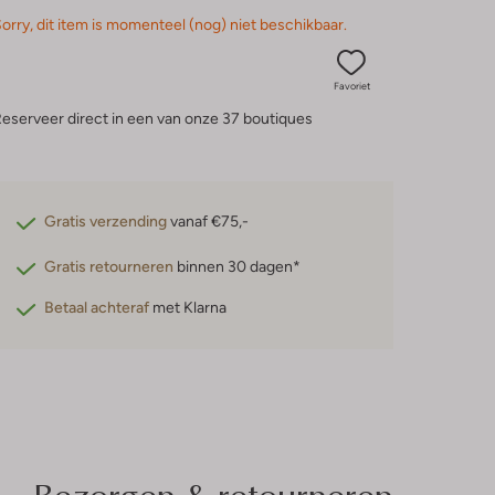
orry, dit item is momenteel (nog) niet beschikbaar.
Favoriet
eserveer direct in een van onze 37 boutiques
Gratis verzending
vanaf €75,-
Gratis retourneren
binnen 30 dagen*
Betaal achteraf
met Klarna
Bezorgen & retourneren