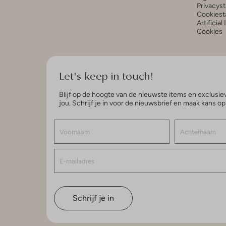
Privacys
Cookiest
Artificial
Cookies
Let's keep in touch!
Blijf op de hoogte van de nieuwste items en exclusiev
jou. Schrijf je in voor de nieuwsbrief en maak kans o
Schrijf je in