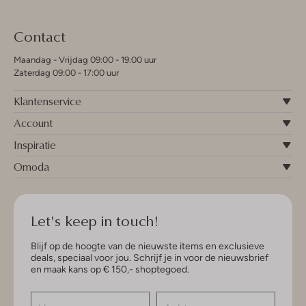
Contact
Maandag - Vrijdag 09:00 - 19:00 uur
Zaterdag 09:00 - 17:00 uur
Klantenservice
Account
Inspiratie
Omoda
Let's keep in touch!
Blijf op de hoogte van de nieuwste items en exclusieve
deals, speciaal voor jou. Schrijf je in voor de nieuwsbrief
en maak kans op € 150,- shoptegoed.