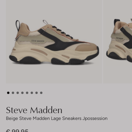
Steve Madden
Beige Steve Madden Lage Sneakers Jpossession
€ 99,95