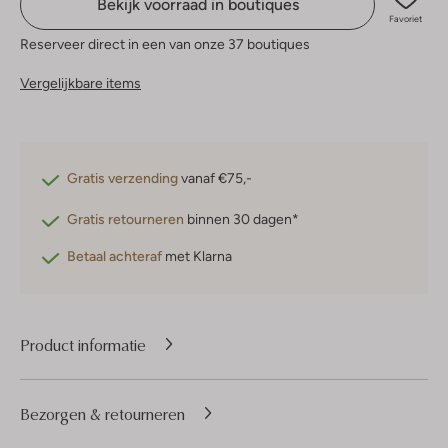
Bekijk voorraad in boutiques
Favoriet
Reserveer direct in een van onze 37 boutiques
Vergelijkbare items
Gratis verzending
vanaf €75,-
Gratis retourneren
binnen 30 dagen*
Betaal achteraf
met Klarna
Product informatie
Bezorgen & retourneren