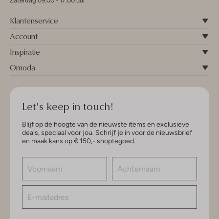
Zaterdag 09:00 - 17:00 uur
Klantenservice
Account
Inspiratie
Omoda
Let's keep in touch!
Blijf op de hoogte van de nieuwste items en exclusieve
deals, speciaal voor jou. Schrijf je in voor de nieuwsbrief
en maak kans op € 150,- shoptegoed.