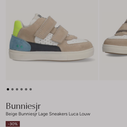
Bunniesjr
Beige Bunniesjr Lage Sneakers Luca Louw
-30%