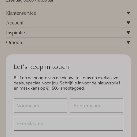
Zaterdag 09:00 - 17:00 uur
Klantenservice
Account
Inspiratie
Omoda
Let's keep in touch!
Blijf op de hoogte van de nieuwste items en exclusieve
deals, speciaal voor jou. Schrijf je in voor de nieuwsbrief
en maak kans op € 150,- shoptegoed.