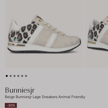
Bunniesjr
Beige Bunniesjr Lage Sneakers Animal Friendly
-30%