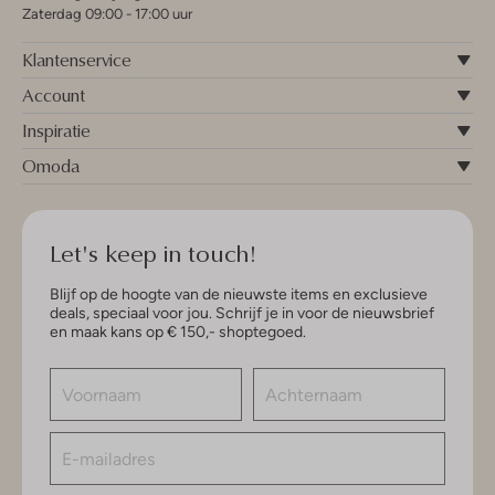
Zaterdag 09:00 - 17:00 uur
Klantenservice
Account
Inspiratie
Omoda
Let's keep in touch!
Blijf op de hoogte van de nieuwste items en exclusieve
deals, speciaal voor jou. Schrijf je in voor de nieuwsbrief
en maak kans op € 150,- shoptegoed.