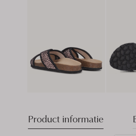
Product informatie