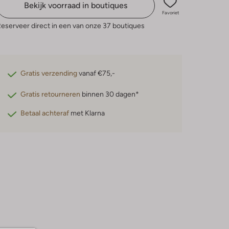
Bekijk voorraad in boutiques
Favoriet
eserveer direct in een van onze 37 boutiques
Gratis verzending
vanaf €75,-
Gratis retourneren
binnen 30 dagen*
Betaal achteraf
met Klarna