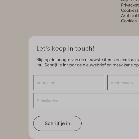
Privacys
Cookiest
Artificial
Cookies
Let's keep in touch!
Blijf op de hoogte van de nieuwste items en exclusiev
jou. Schrijf je in voor de nieuwsbrief en maak kans o
Schrijf je in