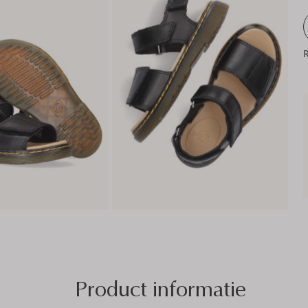
R
Product informatie