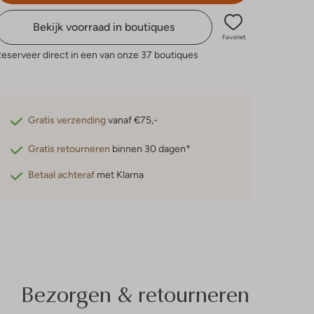
Bekijk voorraad in boutiques
Favoriet
eserveer direct in een van onze 37 boutiques
Gratis verzending
vanaf €75,-
Gratis retourneren
binnen 30 dagen*
Betaal achteraf
met Klarna
Bezorgen & retourneren