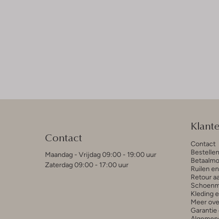
Klant
Contact
Contact
Bestelle
Maandag - Vrijdag 09:00 - 19:00 uur
Betaalmo
Zaterdag 09:00 - 17:00 uur
Ruilen e
Retour a
Schoenm
Kleding 
Meer ove
Garantie 
Algemen