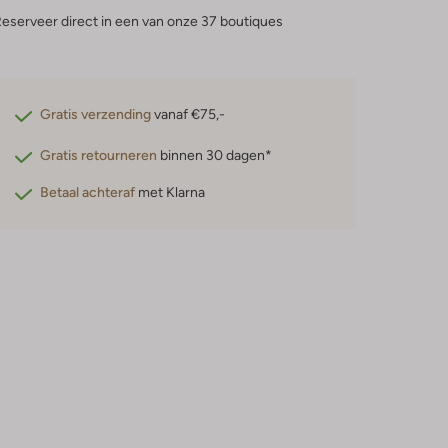
eserveer direct in een van onze 37 boutiques
Gratis verzending
vanaf €75,-
Gratis retourneren
binnen 30 dagen*
Betaal achteraf
met Klarna