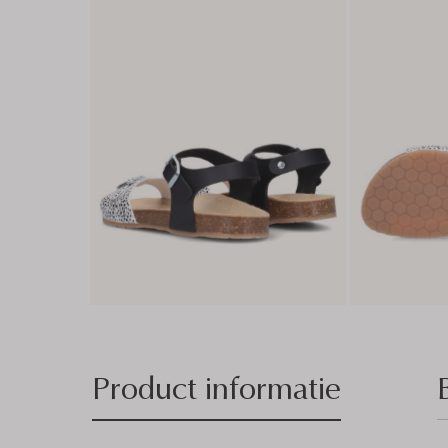
Product informatie