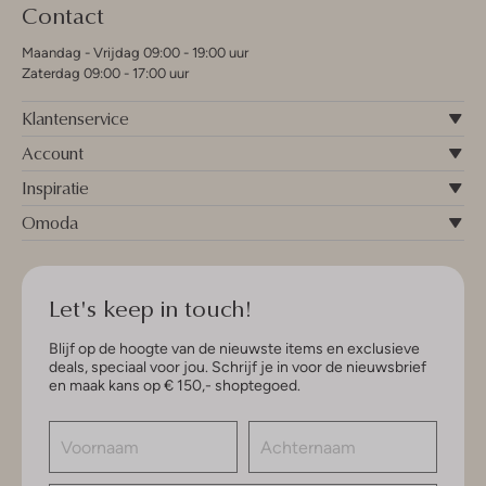
Contact
Maandag - Vrijdag 09:00 - 19:00 uur
Zaterdag 09:00 - 17:00 uur
Klantenservice
Account
Inspiratie
Omoda
Let's keep in touch!
Blijf op de hoogte van de nieuwste items en exclusieve
deals, speciaal voor jou. Schrijf je in voor de nieuwsbrief
en maak kans op € 150,- shoptegoed.