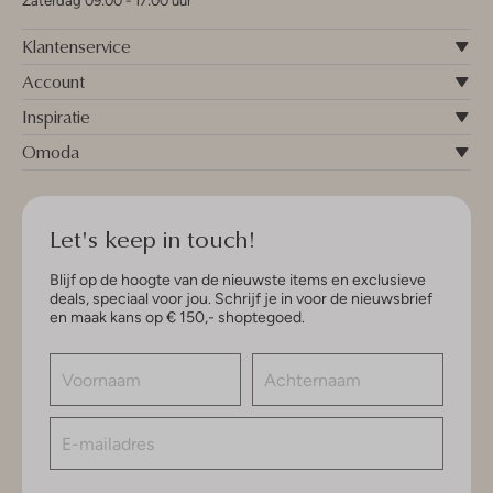
Zaterdag 09:00 - 17:00 uur
Klantenservice
Account
Inspiratie
Omoda
Let's keep in touch!
Blijf op de hoogte van de nieuwste items en exclusieve
deals, speciaal voor jou. Schrijf je in voor de nieuwsbrief
en maak kans op € 150,- shoptegoed.