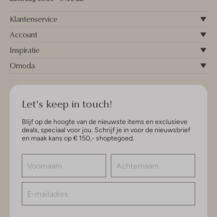
Klantenservice
Account
Inspiratie
Omoda
Let's keep in touch!
Blijf op de hoogte van de nieuwste items en exclusieve
deals, speciaal voor jou. Schrijf je in voor de nieuwsbrief
en maak kans op € 150,- shoptegoed.