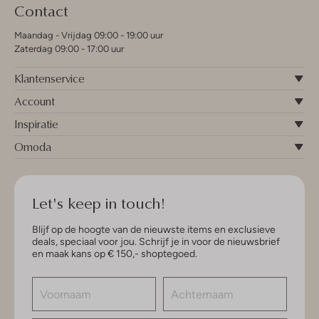
Contact
Maandag - Vrijdag 09:00 - 19:00 uur
Zaterdag 09:00 - 17:00 uur
Klantenservice
Account
Inspiratie
Omoda
Let's keep in touch!
Blijf op de hoogte van de nieuwste items en exclusieve
deals, speciaal voor jou. Schrijf je in voor de nieuwsbrief
en maak kans op € 150,- shoptegoed.