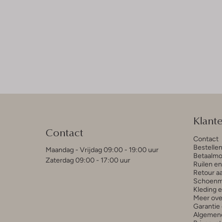
Klant
Contact
Contact
Bestelle
Maandag - Vrijdag 09:00 - 19:00 uur
Betaalmo
Zaterdag 09:00 - 17:00 uur
Ruilen e
Retour a
Schoenm
Kleding 
Meer ove
Garantie 
Algemen