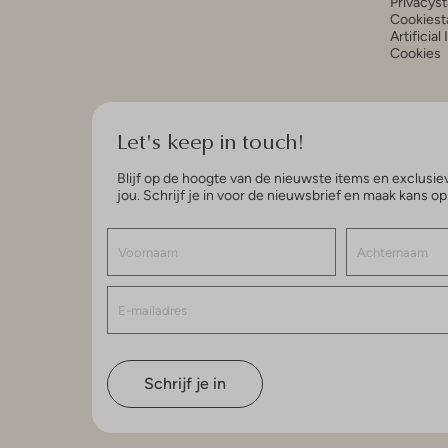
Privacys
Cookiest
Artificial
Cookies
Let's keep in touch!
Blijf op de hoogte van de nieuwste items en exclusiev
jou. Schrijf je in voor de nieuwsbrief en maak kans o
Schrijf je in