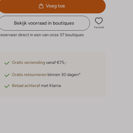
Voeg toe
Bekijk voorraad in boutiques
Favoriet
eserveer direct in een van onze 37 boutiques
Gratis verzending
vanaf €75,-
Gratis retourneren
binnen 30 dagen*
Betaal achteraf
met Klarna