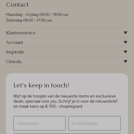
Contact
Maandag - Vrijdag 09:00 - 19:00 uur
Zaterdag 09:00 - 17:00 uur
Klantenservice
Account
Inspiratie
Omoda
Let's keep in touch!
Blijf op de hoogte van de nieuwste items en exclusieve
deals, speciaal voor jou. Schrijf je in voor de nieuwsbrief
en maak kans op € 150,- shoptegoed.