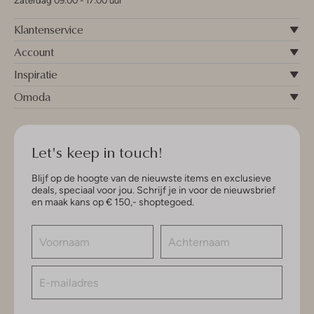
Zaterdag 09:00 - 17:00 uur
Klantenservice
Account
Inspiratie
Omoda
Let's keep in touch!
Blijf op de hoogte van de nieuwste items en exclusieve
deals, speciaal voor jou. Schrijf je in voor de nieuwsbrief
en maak kans op € 150,- shoptegoed.