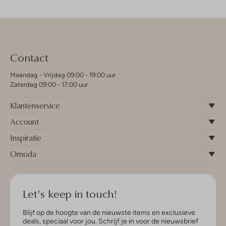
Contact
Maandag - Vrijdag 09:00 - 19:00 uur
Zaterdag 09:00 - 17:00 uur
Klantenservice
Account
Inspiratie
Omoda
Let's keep in touch!
Blijf op de hoogte van de nieuwste items en exclusieve
deals, speciaal voor jou. Schrijf je in voor de nieuwsbrief