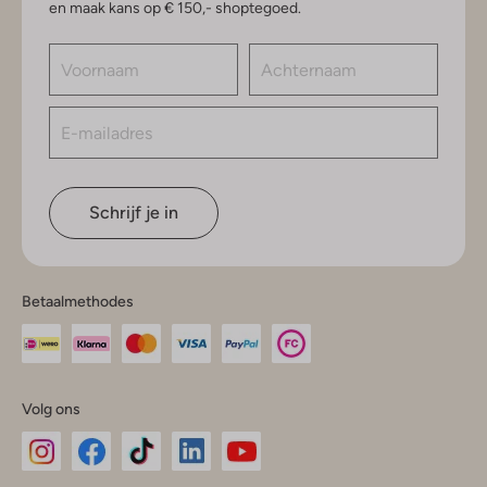
en maak kans op € 150,- shoptegoed.
Schrijf je in
Betaalmethodes
Volg ons