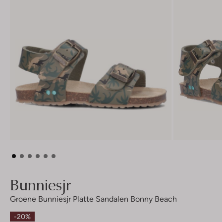
Bunniesjr
Groene Bunniesjr Platte Sandalen Bonny Beach
-20%