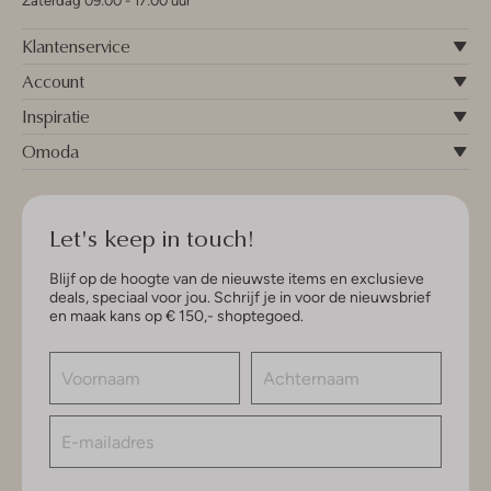
Zaterdag 09:00 - 17:00 uur
Klantenservice
Account
Inspiratie
Omoda
Let's keep in touch!
Blijf op de hoogte van de nieuwste items en exclusieve
deals, speciaal voor jou. Schrijf je in voor de nieuwsbrief
en maak kans op € 150,- shoptegoed.