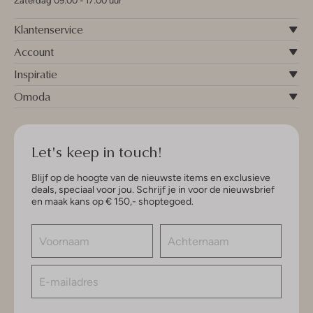
Zaterdag 09:00 - 17:00 uur
Klantenservice
Account
Inspiratie
Omoda
Let's keep in touch!
Blijf op de hoogte van de nieuwste items en exclusieve
deals, speciaal voor jou. Schrijf je in voor de nieuwsbrief
en maak kans op € 150,- shoptegoed.