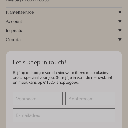
Zaterdag 09:00 - 17:00 uur
Klantenservice
Account
Inspiratie
Omoda
Let's keep in touch!
Blijf op de hoogte van de nieuwste items en exclusieve
deals, speciaal voor jou. Schrijf je in voor de nieuwsbrief
en maak kans op € 150,- shoptegoed.