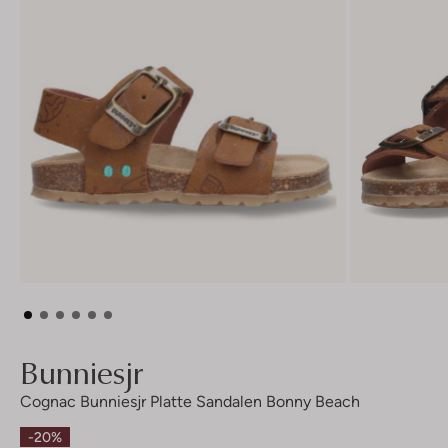
Bunniesjr
Cognac Bunniesjr Platte Sandalen Bonny Beach
-20%