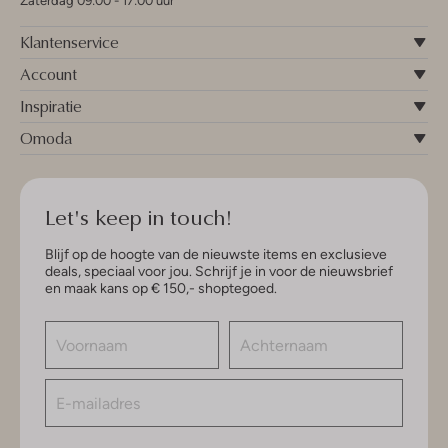
Zaterdag 09:00 - 17:00 uur
Klantenservice
Account
Inspiratie
Omoda
Let's keep in touch!
Blijf op de hoogte van de nieuwste items en exclusieve
deals, speciaal voor jou. Schrijf je in voor de nieuwsbrief
en maak kans op € 150,- shoptegoed.