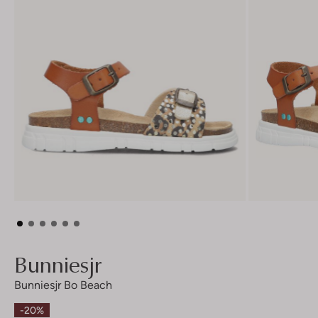
Bunniesjr
Bunniesjr Bo Beach
-20%