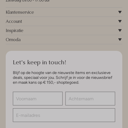
Zaterdag 09:00 - 17:00 uur
Klantenservice
Account
Inspiratie
Omoda
Let's keep in touch!
Blijf op de hoogte van de nieuwste items en exclusieve
deals, speciaal voor jou. Schrijf je in voor de nieuwsbrief
en maak kans op € 150,- shoptegoed.