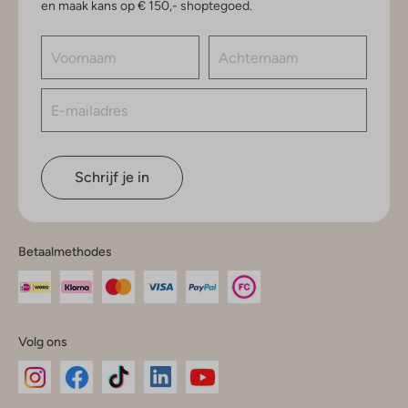
en maak kans op € 150,- shoptegoed.
Schrijf je in
Betaalmethodes
Volg ons