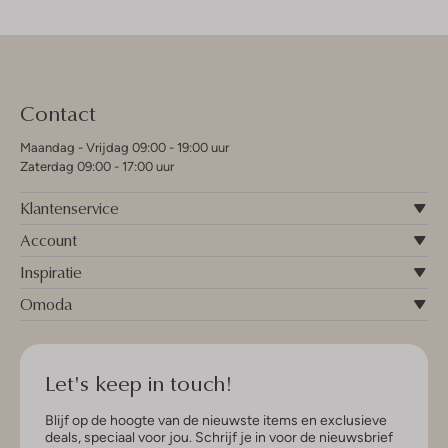
Contact
Maandag - Vrijdag 09:00 - 19:00 uur
Zaterdag 09:00 - 17:00 uur
Klantenservice
Account
Inspiratie
Omoda
Let's keep in touch!
Blijf op de hoogte van de nieuwste items en exclusieve
deals, speciaal voor jou. Schrijf je in voor de nieuwsbrief