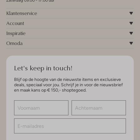
Zaterdag 09:00 - 17:00 uur
Klantenservice
Account
Inspiratie
Omoda
Let's keep in touch!
Blijf op de hoogte van de nieuwste items en exclusieve
deals, speciaal voor jou. Schrijf je in voor de nieuwsbrief
en maak kans op € 150,- shoptegoed.