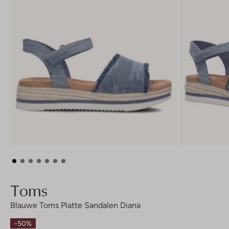
Toms
Blauwe Toms Platte Sandalen Diana
-50%