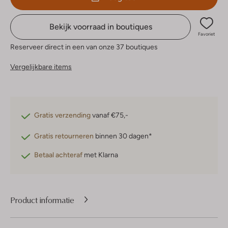
Bekijk voorraad in boutiques
Favoriet
Reserveer direct in een van onze 37 boutiques
Vergelijkbare items
Gratis verzending
vanaf €75,-
Gratis retourneren
binnen 30 dagen*
Betaal achteraf
met Klarna
Product informatie