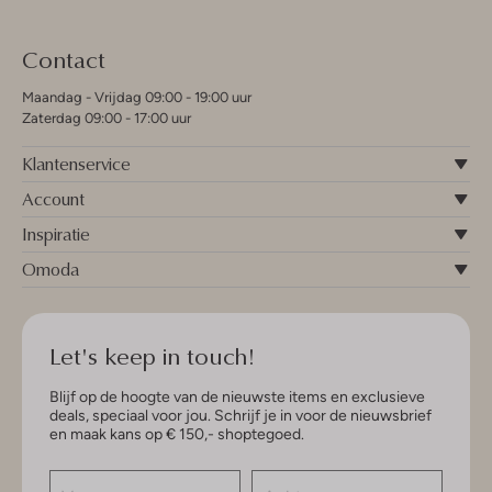
Contact
Maandag - Vrijdag 09:00 - 19:00 uur
Zaterdag 09:00 - 17:00 uur
Klantenservice
Account
Inspiratie
Omoda
Let's keep in touch!
Blijf op de hoogte van de nieuwste items en exclusieve
deals, speciaal voor jou. Schrijf je in voor de nieuwsbrief
en maak kans op € 150,- shoptegoed.