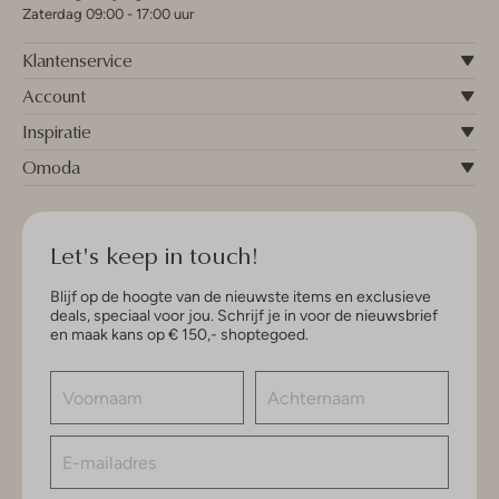
Zaterdag 09:00 - 17:00 uur
Klantenservice
Account
Inspiratie
Omoda
Let's keep in touch!
Blijf op de hoogte van de nieuwste items en exclusieve
deals, speciaal voor jou. Schrijf je in voor de nieuwsbrief
en maak kans op € 150,- shoptegoed.