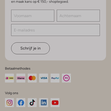
en maak kans op € 150,- shoptegoed.
Schrijf je in
Betaalmethodes
Volg ons