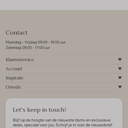
Contact
Maandag - Vrijdag 09:00 - 19:00 uur
Zaterdag 09:00 - 17:00 uur
Klantenservice
Account
Inspiratie
Omoda
Let's keep in touch!
Blijf op de hoogte van de nieuwste items en exclusieve
deals, speciaal voor jou. Schrijf je in voor de nieuwsbrief