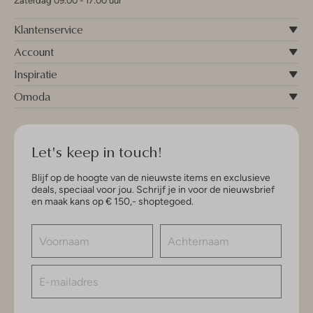
Zaterdag 09:00 - 17:00 uur
Klantenservice
Account
Inspiratie
Omoda
Let's keep in touch!
Blijf op de hoogte van de nieuwste items en exclusieve
deals, speciaal voor jou. Schrijf je in voor de nieuwsbrief
en maak kans op € 150,- shoptegoed.