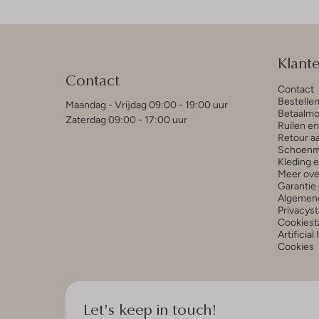
Klant
Contact
Contact
Bestelle
Maandag - Vrijdag 09:00 - 19:00 uur
Betaalmo
Zaterdag 09:00 - 17:00 uur
Ruilen e
Retour a
Schoenm
Kleding 
Meer ove
Garantie 
Algemen
Privacys
Cookiest
Artificial
Cookies
Let's keep in touch!