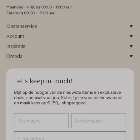
Maandag - Vrijdag 09:00 - 19:00 uur
Zaterdag 09:00 - 17:00 uur
Klantenservice
Account
Inspiratie
Omoda
Let's keep in touch!
Blijf op de hoogte van de nieuwste items en exclusieve
deals, speciaal voor jou. Schrijf je in voor de nieuwsbrief
en maak kans op € 150,- shoptegoed.