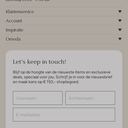
Klantenservice
Account
Inspiratie
Omoda
Let's keep in touch!
Blijf op de hoogte van de nieuwste items en exclusieve
deals, speciaal voor jou. Schrijf je in voor de nieuwsbrief
en maak kans op € 150,- shoptegoed.