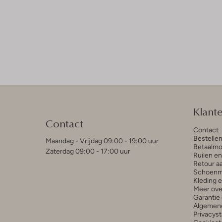
Klant
Contact
Contact
Bestelle
Maandag - Vrijdag 09:00 - 19:00 uur
Betaalmo
Zaterdag 09:00 - 17:00 uur
Ruilen e
Retour a
Schoenm
Kleding 
Meer ove
Garantie 
Algemen
Privacys