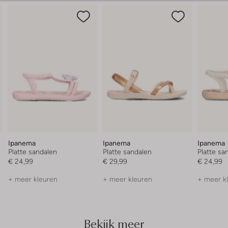
Ipanema
Ipanema
Ipanema
Platte sandalen
Platte sandalen
Platte sa
€ 24,99
€ 29,99
€ 24,99
+ meer kleuren
+ meer kleuren
+ meer k
Bekijk meer