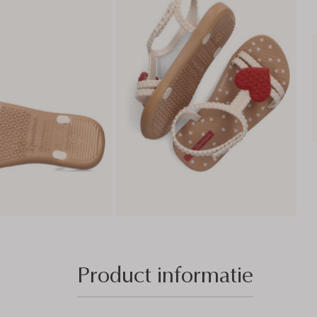
Product informatie