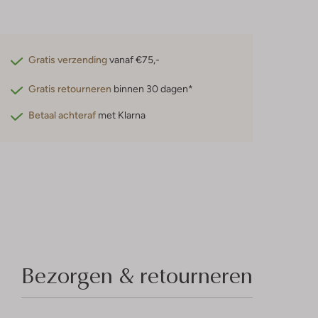
Gratis verzending
vanaf €75,-
Gratis retourneren
binnen 30 dagen*
Betaal achteraf
met Klarna
Bezorgen & retourneren