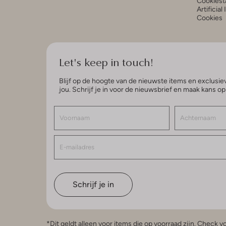
Cookiest
Artificial
Cookies
Let's keep in touch!
Blijf op de hoogte van de nieuwste items en exclusiev
jou. Schrijf je in voor de nieuwsbrief en maak kans o
Schrijf je in
*Dit geldt alleen voor items die op voorraad zijn. Check